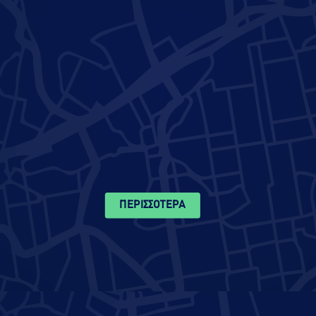
ΠΕΡΙΣΣΟΤΕΡΑ