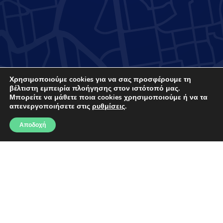
Χρησιμοποιούμε cookies για να σας προσφέρουμε τη
βέλτιστη εμπειρία πλοήγησης στον ιστότοπό μας.
Μπορείτε να μάθετε ποια cookies χρησιμοποιούμε ή να τα
απενεργοποιήσετε στις
ρυθμίσεις
.
Αποδοχή
Εξοικονόμηση χρόνου στον σχεδιασμό των
δρομολογίων του στόλου