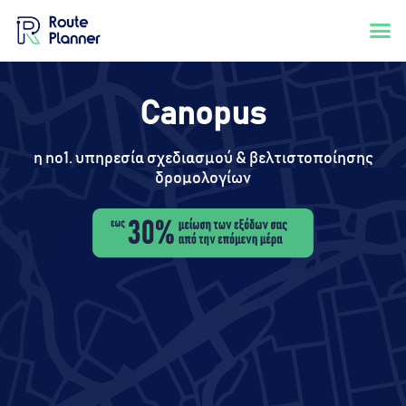
Canopus
η no1. υπηρεσία σχεδιασμού & βελτιστοποίησης
δρομολογίων